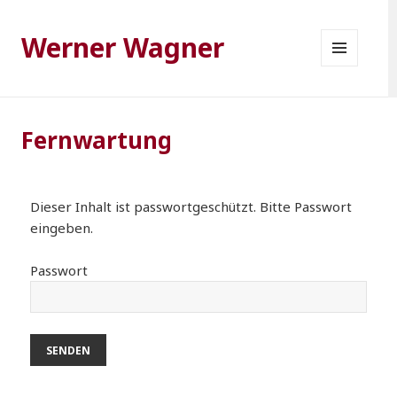
Werner Wagner
MENÜ
UND
WIDGETS
Fernwartung
Dieser Inhalt ist passwortgeschützt. Bitte Passwort
eingeben.
Passwort